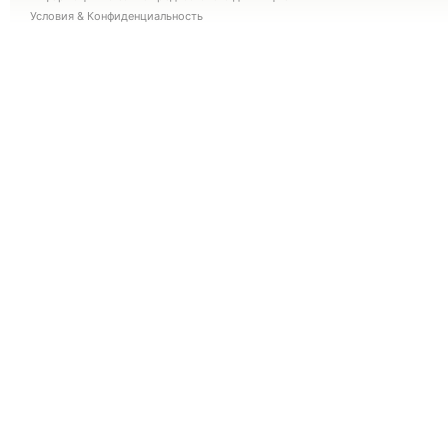
Условия
&
Конфиденциальность