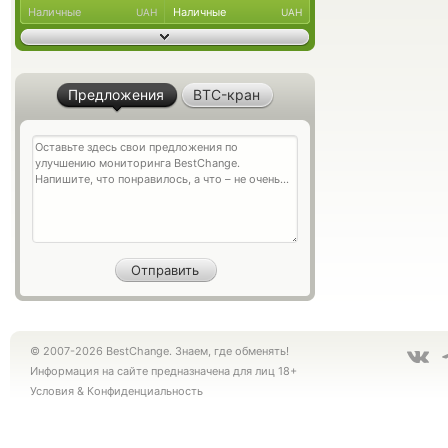
Наличные
Наличные
UAH
UAH
Предложения
BTC-кран
© 2007-2026 BestChange. Знаем, где обменять!
Информация на сайте предназначена для лиц 18+
Условия
&
Конфиденциальность