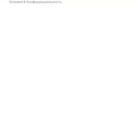
Условия
&
Конфиденциальность