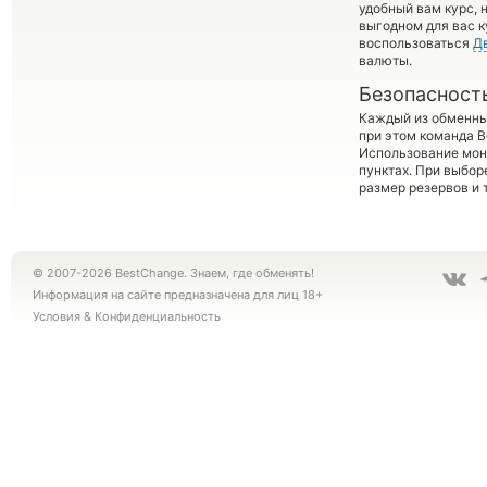
удобный вам курс, 
выгодном для вас к
воспользоваться
Д
валюты.
Безопасност
Каждый из обменны
при этом команда 
Использование мон
пунктах. При выбор
размер резервов и 
© 2007-2026 BestChange. Знаем, где обменять!
Информация на сайте предназначена для лиц 18+
Условия
&
Конфиденциальность