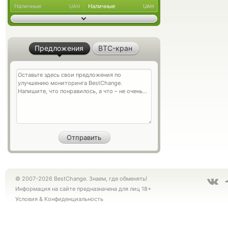
Наличные
Наличные
UAH
UAH
Предложения
BTC-кран
© 2007-2026 BestChange. Знаем, где обменять!
Информация на сайте предназначена для лиц 18+
Условия
&
Конфиденциальность