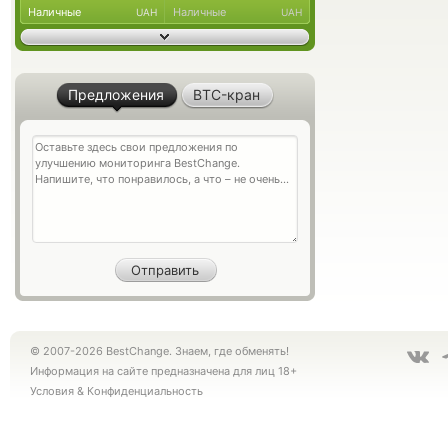
Наличные
Наличные
UAH
UAH
Предложения
BTC-кран
© 2007-2026 BestChange. Знаем, где обменять!
Информация на сайте предназначена для лиц 18+
Условия
&
Конфиденциальность