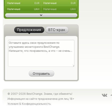
Наличные
Наличные
EUR
EUR
Наличные
Наличные
UAH
UAH
Предложения
BTC-кран
© 2007-2026 BestChange. Знаем, где обменять!
Информация на сайте предназначена для лиц 18+
Условия
&
Конфиденциальность