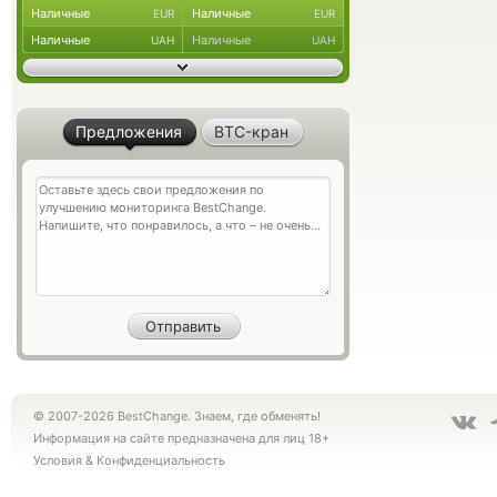
Наличные
Наличные
EUR
EUR
Наличные
Наличные
UAH
UAH
Предложения
BTC-кран
© 2007-2026 BestChange. Знаем, где обменять!
Информация на сайте предназначена для лиц 18+
Условия
&
Конфиденциальность