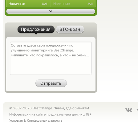
Наличные
Наличные
UAH
UAH
Предложения
BTC-кран
© 2007-2026 BestChange. Знаем, где обменять!
Информация на сайте предназначена для лиц 18+
Условия
&
Конфиденциальность