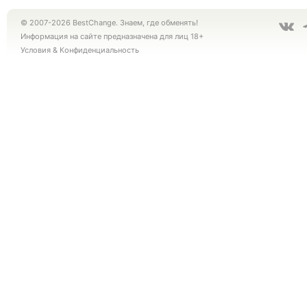
© 2007-2026 BestChange. Знаем, где обменять!
Информация на сайте предназначена для лиц 18+
Условия
&
Конфиденциальность