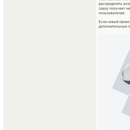
распределять воз
сразу получает н
пользователей.
Если новый проек
дополнительную п