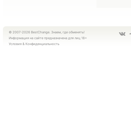
© 2007-2026 BestChange. Знаем, где обменять!
Информация на сайте предназначена для лиц 18+
Условия
&
Конфиденциальность