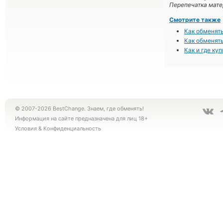
Перепечатка мате
Смотрите также
Как обменять
Как обменять
Как и где ку
© 2007-2026 BestChange. Знаем, где обменять!
Информация на сайте предназначена для лиц 18+
Условия
&
Конфиденциальность