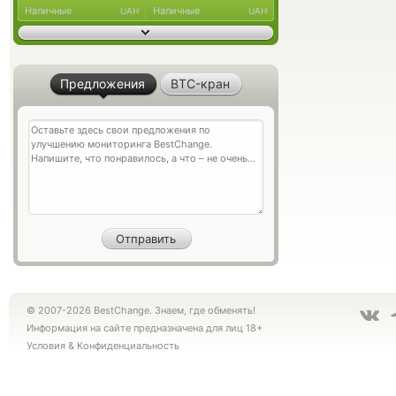
Наличные
Наличные
UAH
UAH
Предложения
BTC-кран
© 2007-2026 BestChange. Знаем, где обменять!
Информация на сайте предназначена для лиц 18+
Условия
&
Конфиденциальность