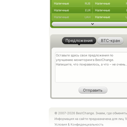
Наличные
Наличные
RUB
Наличные
Наличные
EUR
Наличные
Наличные
UAH
Предложения
BTC-кран
© 2007-2026 BestChange. Знаем, где обменять
Информация на сайте предназначена для лиц 1
Условия
&
Конфиденциальность