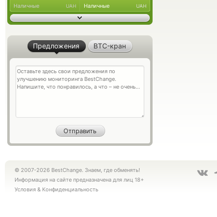
Наличные
Наличные
UAH
UAH
Предложения
BTC-кран
© 2007-2026 BestChange. Знаем, где обменять!
Информация на сайте предназначена для лиц 18+
Условия
&
Конфиденциальность