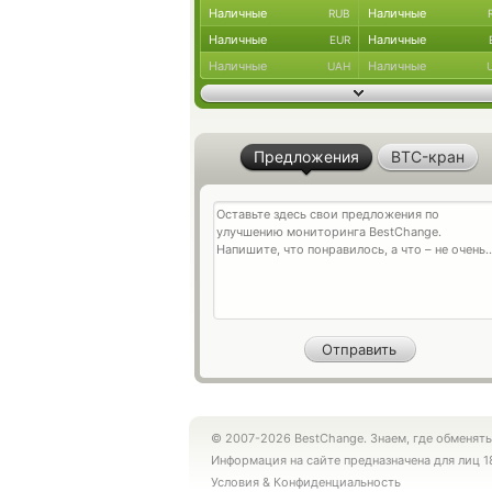
Наличные
Наличные
RUB
Наличные
Наличные
EUR
Наличные
Наличные
UAH
Предложения
BTC-кран
© 2007-2026 BestChange. Знаем, где обменять
Информация на сайте предназначена для лиц 1
Условия
&
Конфиденциальность