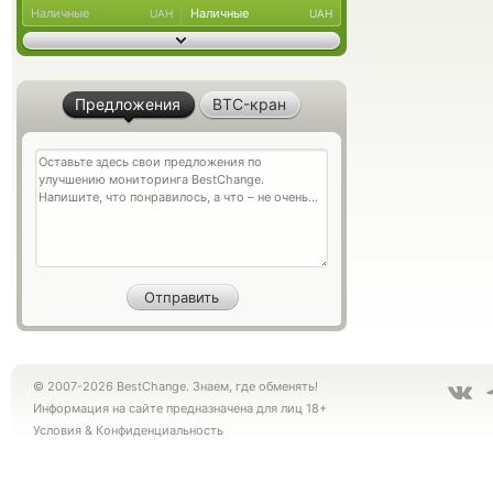
Наличные
Наличные
UAH
UAH
Предложения
BTC-кран
© 2007-2026 BestChange. Знаем, где обменять!
Информация на сайте предназначена для лиц 18+
Условия
&
Конфиденциальность