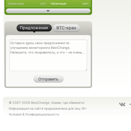
Наличные
Наличные
UAH
UAH
Предложения
BTC-кран
© 2007-2026 BestChange. Знаем, где обменять!
Информация на сайте предназначена для лиц 18+
Условия
&
Конфиденциальность