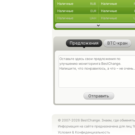
Наличные
Наличные
RUB
Наличные
Наличные
EUR
Наличные
Наличные
UAH
Предложения
BTC-кран
© 2007-2026 BestChange. Знаем, где обменять
Информация на сайте предназначена для лиц 1
Условия
&
Конфиденциальность