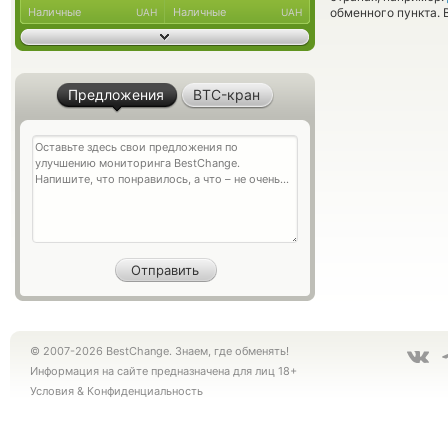
Наличные
Наличные
обменного пункта. 
UAH
UAH
Предложения
BTC-кран
© 2007-2026 BestChange. Знаем, где обменять!
Информация на сайте предназначена для лиц 18+
Условия
&
Конфиденциальность