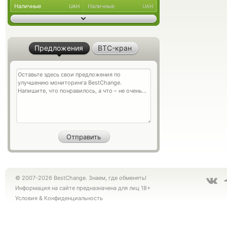
Наличные
Наличные
UAH
UAH
Предложения
BTC-кран
© 2007-2026 BestChange. Знаем, где обменять!
Информация на сайте предназначена для лиц 18+
Условия
&
Конфиденциальность