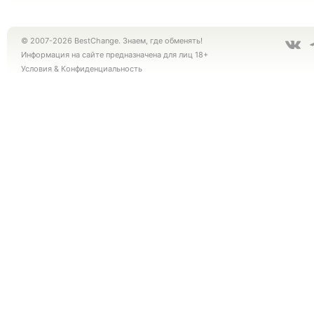
© 2007-2026 BestChange. Знаем, где обменять!
Информация на сайте предназначена для лиц 18+
Условия
&
Конфиденциальность