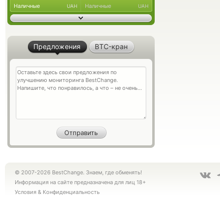
Наличные
Наличные
UAH
UAH
Предложения
BTC-кран
© 2007-2026 BestChange. Знаем, где обменять!
Информация на сайте предназначена для лиц 18+
Условия
&
Конфиденциальность