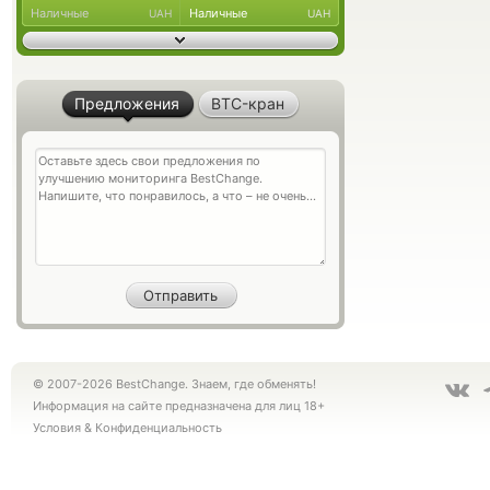
Наличные
Наличные
UAH
UAH
Предложения
BTC-кран
© 2007-2026 BestChange. Знаем, где обменять!
Информация на сайте предназначена для лиц 18+
Условия
&
Конфиденциальность