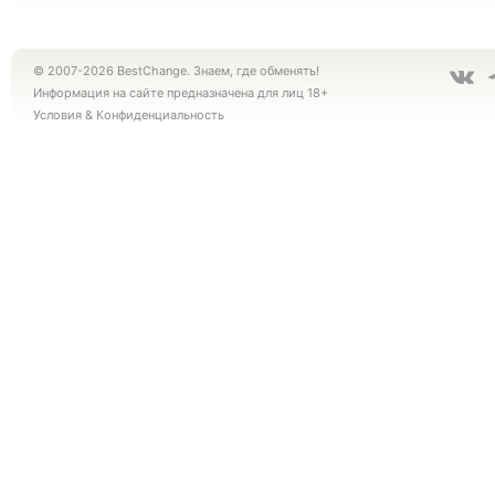
© 2007-2026 BestChange. Знаем, где обменять!
Информация на сайте предназначена для лиц 18+
Условия
&
Конфиденциальность