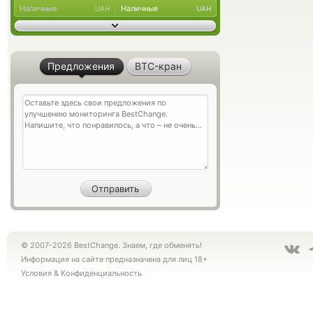
Наличные
Наличные
UAH
UAH
Предложения
BTC-кран
© 2007-2026 BestChange. Знаем, где обменять!
Информация на сайте предназначена для лиц 18+
Условия
&
Конфиденциальность