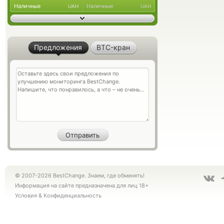
Наличные
Наличные
UAH
UAH
Предложения
BTC-кран
© 2007-2026 BestChange. Знаем, где обменять!
Информация на сайте предназначена для лиц 18+
Условия
&
Конфиденциальность