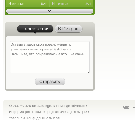
Наличные
Наличные
UAH
UAH
Предложения
BTC-кран
© 2007-2026 BestChange. Знаем, где обменять!
Информация на сайте предназначена для лиц 18+
Условия
&
Конфиденциальность