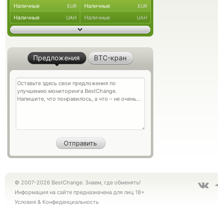
Наличные
Наличные
EUR
EUR
Наличные
Наличные
UAH
UAH
Предложения
BTC-кран
© 2007-2026 BestChange. Знаем, где обменять!
Информация на сайте предназначена для лиц 18+
Условия
&
Конфиденциальность