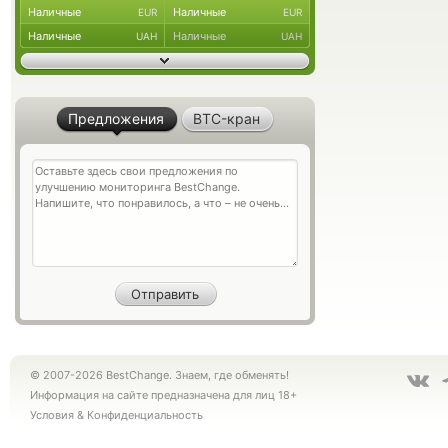
Наличные
Наличные
EUR
EUR
Наличные
Наличные
UAH
UAH
Предложения
BTC-кран
© 2007-2026 BestChange. Знаем, где обменять!
Информация на сайте предназначена для лиц 18+
Условия
&
Конфиденциальность