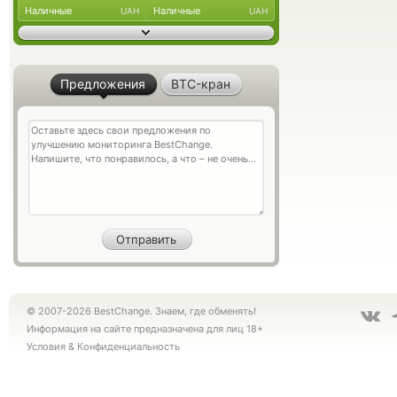
Наличные
Наличные
UAH
UAH
Предложения
BTC-кран
© 2007-2026 BestChange. Знаем, где обменять!
Информация на сайте предназначена для лиц 18+
Условия
&
Конфиденциальность