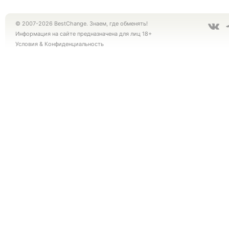
© 2007-2026 BestChange. Знаем, где обменять!
Информация на сайте предназначена для лиц 18+
Условия
&
Конфиденциальность