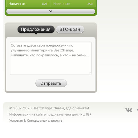
Наличные
Наличные
UAH
UAH
Предложения
BTC-кран
© 2007-2026 BestChange. Знаем, где обменять!
Информация на сайте предназначена для лиц 18+
Условия
&
Конфиденциальность