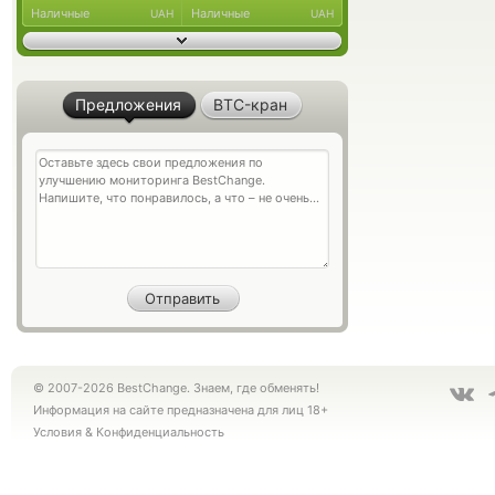
Наличные
Наличные
UAH
UAH
Предложения
BTC-кран
© 2007-2026 BestChange. Знаем, где обменять!
Информация на сайте предназначена для лиц 18+
Условия
&
Конфиденциальность