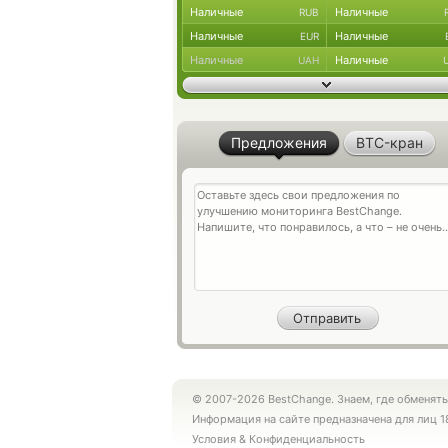
Наличные
Наличные
RUB
Наличные
Наличные
EUR
Наличные
Наличные
UAH
Предложения
BTC-кран
© 2007-2026 BestChange. Знаем, где обменять
Информация на сайте предназначена для лиц 1
Условия
&
Конфиденциальность