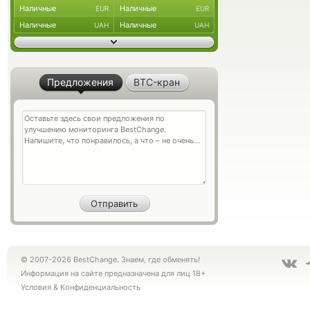
Наличные
Наличные
EUR
EUR
Наличные
Наличные
UAH
UAH
Предложения
BTC-кран
© 2007-2026 BestChange. Знаем, где обменять!
Информация на сайте предназначена для лиц 18+
Условия
&
Конфиденциальность