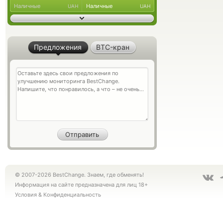
Наличные
Наличные
UAH
UAH
Предложения
BTC-кран
© 2007-2026 BestChange. Знаем, где обменять!
Информация на сайте предназначена для лиц 18+
Условия
&
Конфиденциальность