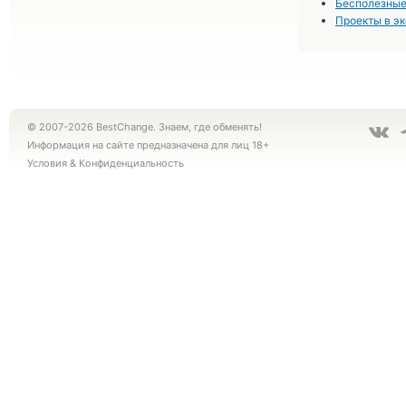
Бесполезные
Проекты в э
© 2007-2026 BestChange. Знаем, где обменять!
Информация на сайте предназначена для лиц 18+
Условия
&
Конфиденциальность