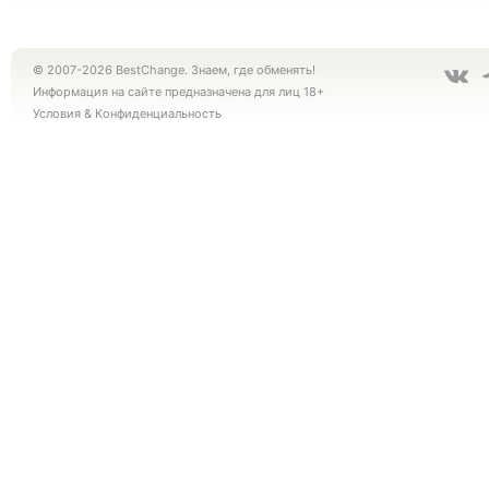
© 2007-2026 BestChange. Знаем, где обменять!
Информация на сайте предназначена для лиц 18+
Условия
&
Конфиденциальность