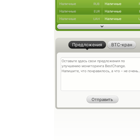
Наличные
Наличные
RUB
Наличные
Наличные
EUR
Наличные
Наличные
UAH
Предложения
BTC-кран