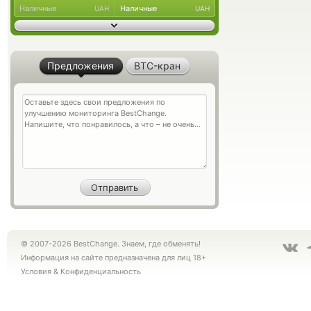
Наличные
Наличные
UAH
UAH
Предложения
BTC-кран
© 2007-2026 BestChange. Знаем, где обменять!
Информация на сайте предназначена для лиц 18+
Условия
&
Конфиденциальность