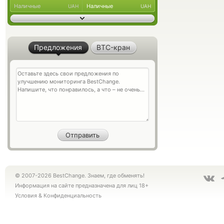
Наличные
Наличные
UAH
UAH
Предложения
BTC-кран
© 2007-2026 BestChange. Знаем, где обменять!
Информация на сайте предназначена для лиц 18+
Условия
&
Конфиденциальность