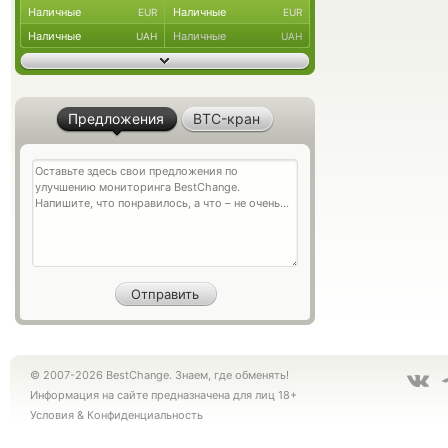
Наличные
Наличные
EUR
EUR
Наличные
Наличные
UAH
UAH
Предложения
BTC-кран
© 2007-2026 BestChange. Знаем, где обменять!
Информация на сайте предназначена для лиц 18+
Условия
&
Конфиденциальность