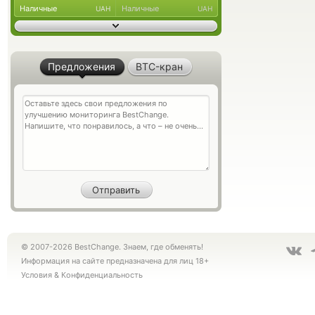
Наличные
Наличные
UAH
UAH
Предложения
BTC-кран
© 2007-2026 BestChange. Знаем, где обменять!
Информация на сайте предназначена для лиц 18+
Условия
&
Конфиденциальность