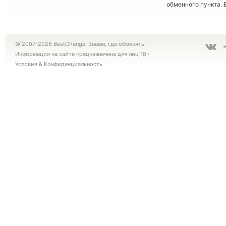
обменного пункта. 
© 2007-2026 BestChange. Знаем, где обменять!
Информация на сайте предназначена для лиц 18+
Условия
&
Конфиденциальность