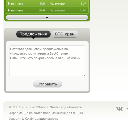
Наличные
Наличные
EUR
EUR
Наличные
Наличные
UAH
UAH
Предложения
BTC-кран
© 2007-2026 BestChange. Знаем, где обменять!
Информация на сайте предназначена для лиц 18+
Условия
&
Конфиденциальность