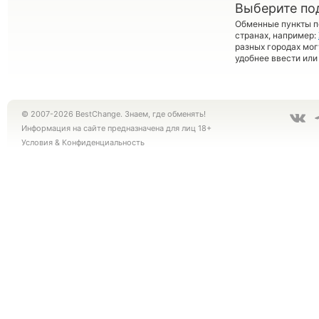
Выберите по
Обменные пункты по
странах, например:
разных городах мог
удобнее ввести или
© 2007-2026 BestChange. Знаем, где обменять!
Информация на сайте предназначена для лиц 18+
Условия
&
Конфиденциальность