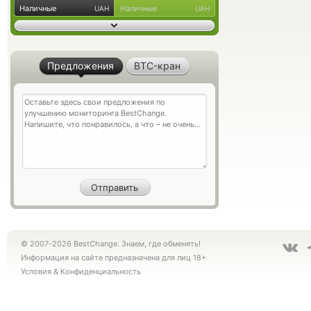
Наличные
Наличные
UAH
UAH
Предложения
BTC-кран
© 2007-2026 BestChange. Знаем, где обменять!
Информация на сайте предназначена для лиц 18+
Условия
&
Конфиденциальность