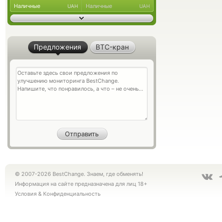
Наличные
Наличные
UAH
UAH
Предложения
BTC-кран
© 2007-2026 BestChange. Знаем, где обменять!
Информация на сайте предназначена для лиц 18+
Условия
&
Конфиденциальность