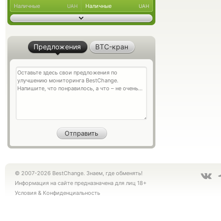
Наличные
Наличные
UAH
UAH
Предложения
BTC-кран
© 2007-2026 BestChange. Знаем, где обменять!
Информация на сайте предназначена для лиц 18+
Условия
&
Конфиденциальность